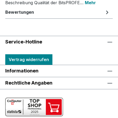
Beschreibung Qualität der BitsPROFE…
Mehr
Bewertungen
Service-Hotline
Vertrag widerrufen
Informationen
Rechtliche Angaben