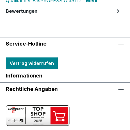
Qualität der BitsPROFESSIONALD…
Mehr
Bewertungen
Service-Hotline
Vertrag widerrufen
Informationen
Rechtliche Angaben