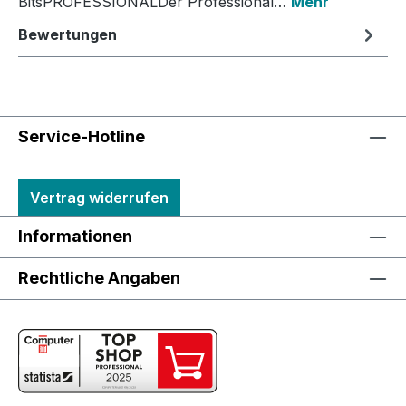
BitsPROFESSIONALDer Professional…
Mehr
Bewertungen
Service-Hotline
Vertrag widerrufen
Informationen
Rechtliche Angaben