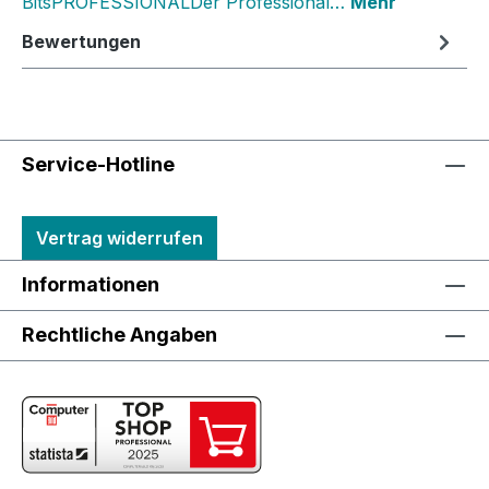
BitsPROFESSIONALDer Professional…
Mehr
Bewertungen
Service-Hotline
Vertrag widerrufen
Informationen
Rechtliche Angaben