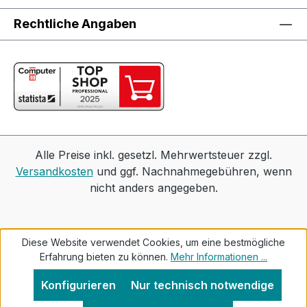
Rechtliche Angaben
Alle Preise inkl. gesetzl. Mehrwertsteuer zzgl.
Versandkosten
und ggf. Nachnahmegebühren, wenn
nicht anders angegeben.
Diese Website verwendet Cookies, um eine bestmögliche
Erfahrung bieten zu können.
Mehr Informationen ...
Konfigurieren
Nur technisch notwendige