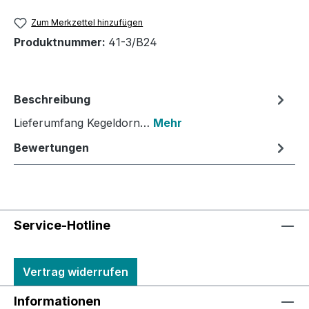
Zum Merkzettel hinzufügen
Produktnummer:
41-3/B24
Beschreibung
Lieferumfang Kegeldorn…
Mehr
Bewertungen
Service-Hotline
Vertrag widerrufen
Informationen