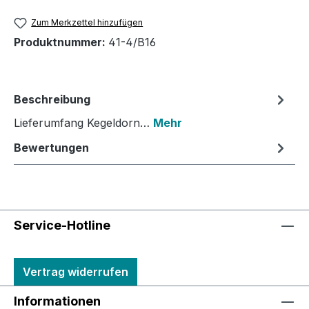
Zum Merkzettel hinzufügen
Produktnummer:
41-4/B16
Beschreibung
Lieferumfang Kegeldorn…
Mehr
Bewertungen
Service-Hotline
Vertrag widerrufen
Informationen