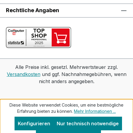
Rechtliche Angaben
Alle Preise inkl. gesetzl. Mehrwertsteuer zzgl.
Versandkosten
und ggf. Nachnahmegebühren, wenn
nicht anders angegeben.
Diese Website verwendet Cookies, um eine bestmögliche
Erfahrung bieten zu können.
Mehr Informationen ...
Konfigurieren
Nur technisch notwendige