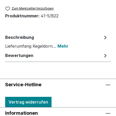
Zum Merkzettel hinzufügen
Produktnummer:
41-5/B22
Beschreibung
Lieferumfang Kegeldorn…
Mehr
Bewertungen
Service-Hotline
Vertrag widerrufen
Informationen