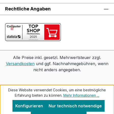
Rechtliche Angaben
Alle Preise inkl. gesetzl. Mehrwertsteuer zzgl.
Versandkosten
und ggf. Nachnahmegebühren, wenn
nicht anders angegeben.
Diese Website verwendet Cookies, um eine bestmögliche
Erfahrung bieten zu können.
Mehr Informationen ...
Konfigurieren
Nur technisch notwendige