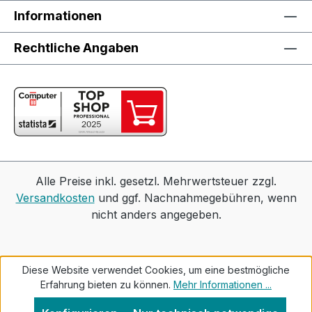
Informationen
Rechtliche Angaben
Alle Preise inkl. gesetzl. Mehrwertsteuer zzgl.
Versandkosten
und ggf. Nachnahmegebühren, wenn
nicht anders angegeben.
Diese Website verwendet Cookies, um eine bestmögliche
Erfahrung bieten zu können.
Mehr Informationen ...