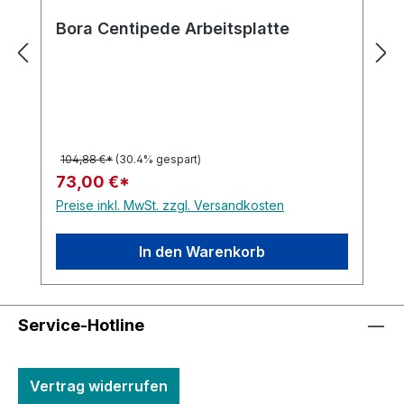
Bora Centipede Arbeitsplatte
104,88 €*
(30.4% gespart)
73,00 €*
Preise inkl. MwSt. zzgl. Versandkosten
In den Warenkorb
Service-Hotline
Vertrag widerrufen