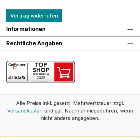
Vertrag widerrufen
Informationen
Rechtliche Angaben
Alle Preise inkl. gesetzl. Mehrwertsteuer zzgl.
Versandkosten
und ggf. Nachnahmegebühren, wenn
nicht anders angegeben.