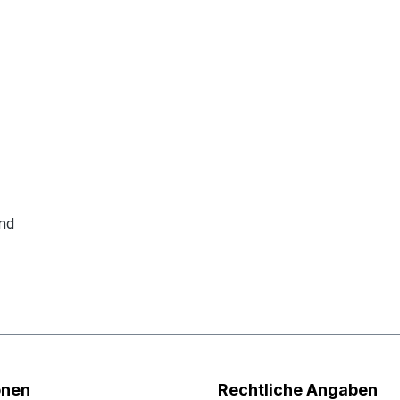
nd
onen
Rechtliche Angaben