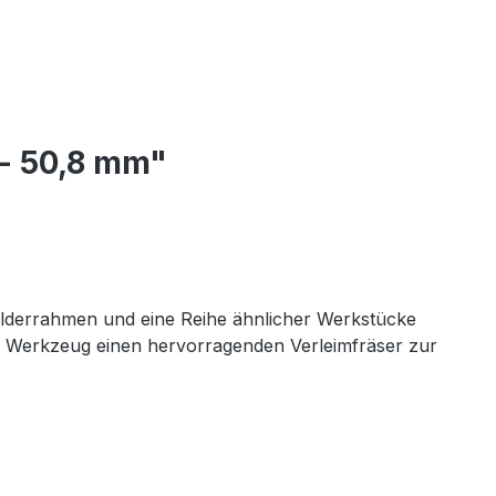
- 50,8 mm"
 Bilderrahmen und eine Reihe ähnlicher Werkstücke
sem Werkzeug einen hervorragenden Verleimfräser zur