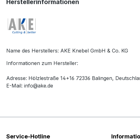
Herstellerinformationen
Name des Herstellers: AKE Knebel GmbH & Co. KG
Informationen zum Hersteller:
Adresse: Hölzlestraße 14+16 72336 Balingen, Deutschla
E-Mail: info@ake.de
Service-Hotline
Informati