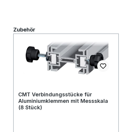
Produktgalerie überspringen
Zubehör
CMT Verbindungsstücke für
Aluminiumklemmen mit Messskala
(8 Stück)