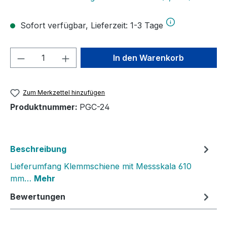
Sofort verfügbar, Lieferzeit: 1-3 Tage
Produkt Anzahl: Gib den gewünschten We
In den Warenkorb
Zum Merkzettel hinzufügen
Produktnummer:
PGC-24
Beschreibung
Lieferumfang Klemmschiene mit Messskala 610
mm…
Mehr
Bewertungen