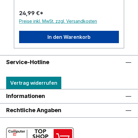
24,99 €*
Preise inkl. MwSt. zzgl. Versandkosten
In den Warenkorb
Service-Hotline
Vertrag widerrufen
Informationen
Rechtliche Angaben