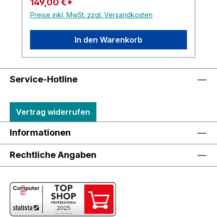
149,00 €*
Preise inkl. MwSt. zzgl. Versandkosten
In den Warenkorb
Service-Hotline
Vertrag widerrufen
Informationen
Rechtliche Angaben