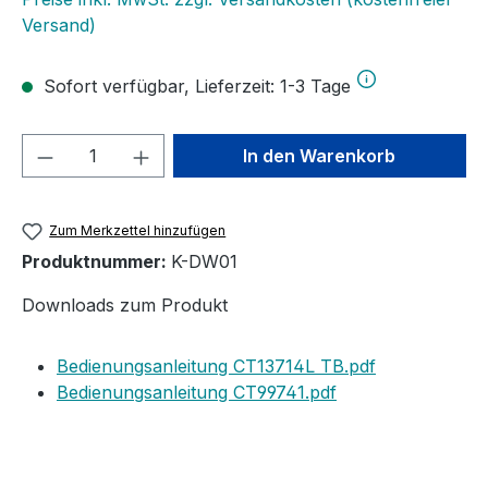
Versand)
Sofort verfügbar, Lieferzeit: 1-3 Tage
Produkt Anzahl: Gib den gewünschten We
In den Warenkorb
Zum Merkzettel hinzufügen
Produktnummer:
K-DW01
Downloads zum Produkt
Bedienungsanleitung CT13714L TB.pdf
Bedienungsanleitung CT99741.pdf