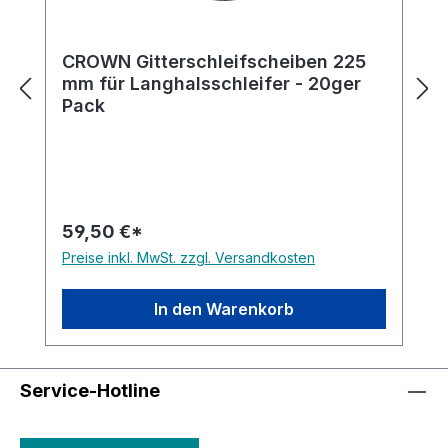
CROWN Gitterschleifscheiben 225
mm für Langhalsschleifer - 20ger
Pack
59,50 €*
Preise inkl. MwSt. zzgl. Versandkosten
In den Warenkorb
Service-Hotline