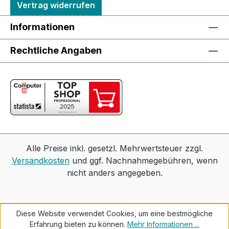
Vertrag widerrufen
Informationen
Rechtliche Angaben
Alle Preise inkl. gesetzl. Mehrwertsteuer zzgl.
Versandkosten
und ggf. Nachnahmegebühren, wenn
nicht anders angegeben.
Diese Website verwendet Cookies, um eine bestmögliche
Erfahrung bieten zu können.
Mehr Informationen ...