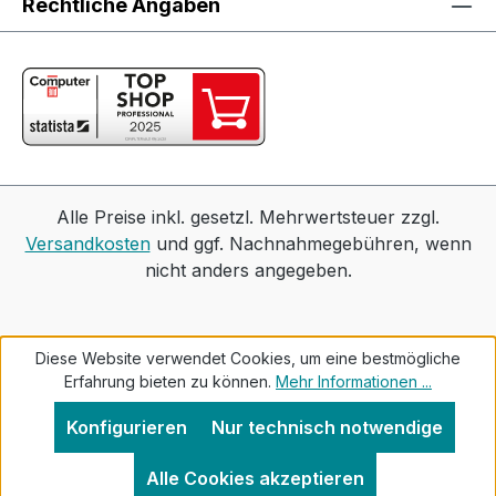
Rechtliche Angaben
Alle Preise inkl. gesetzl. Mehrwertsteuer zzgl.
Versandkosten
und ggf. Nachnahmegebühren, wenn
nicht anders angegeben.
Diese Website verwendet Cookies, um eine bestmögliche
Erfahrung bieten zu können.
Mehr Informationen ...
Konfigurieren
Nur technisch notwendige
Alle Cookies akzeptieren