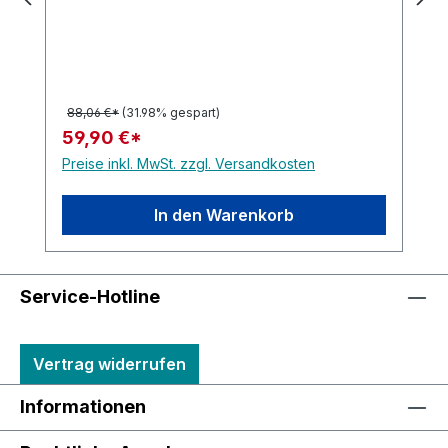
88,06 €*
(31.98% gespart)
59,90 €*
Preise inkl. MwSt. zzgl. Versandkosten
In den Warenkorb
Service-Hotline
Vertrag widerrufen
Informationen