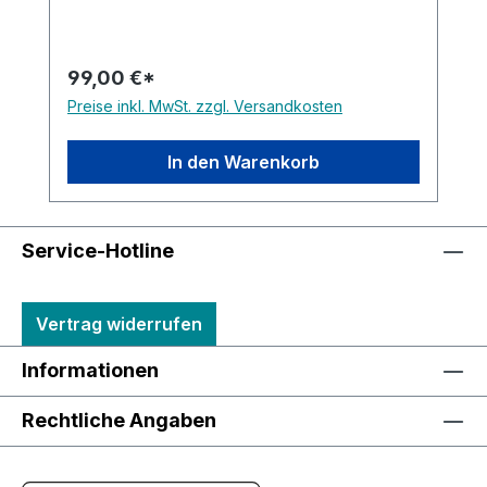
99,00 €*
Preise inkl. MwSt. zzgl. Versandkosten
In den Warenkorb
Service-Hotline
Vertrag widerrufen
Informationen
Rechtliche Angaben