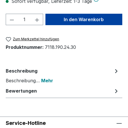
Sofort verfügbar, Lieferzeit: 1-3 Tage
Produkt Anzahl: Gib den gewünschten We
In den Warenkorb
Zum Merkzettel hinzufügen
Produktnummer:
7118.190.24.30
Beschreibung
Beschreibung…
Mehr
Bewertungen
Service-Hotline