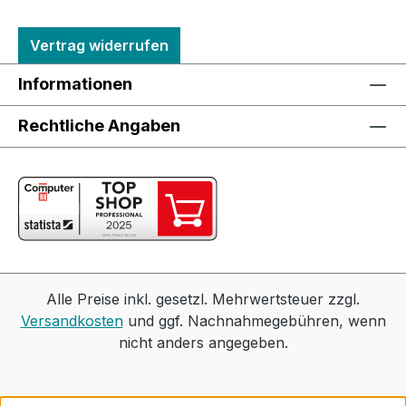
Vertrag widerrufen
Informationen
Rechtliche Angaben
Alle Preise inkl. gesetzl. Mehrwertsteuer zzgl.
Versandkosten
und ggf. Nachnahmegebühren, wenn
nicht anders angegeben.