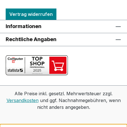
Vertrag widerrufen
Informationen
Rechtliche Angaben
Alle Preise inkl. gesetzl. Mehrwertsteuer zzgl.
Versandkosten
und ggf. Nachnahmegebühren, wenn
nicht anders angegeben.