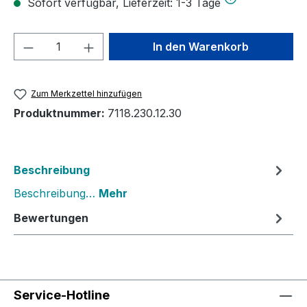
Sofort verfügbar, Lieferzeit: 1-3 Tage
Produkt Anzahl: Gib den gewünschten We
In den Warenkorb
Zum Merkzettel hinzufügen
Produktnummer:
7118.230.12.30
Beschreibung
Beschreibung…
Mehr
Bewertungen
Service-Hotline