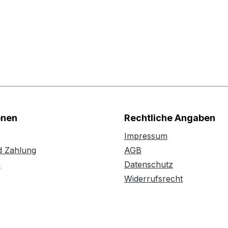
onen
Rechtliche Angaben
Impressum
d Zahlung
AGB
n
Datenschutz
Widerrufsrecht