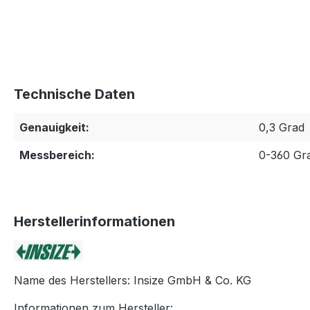
Technische Daten
Genauigkeit:
0,3 Grad
Messbereich:
0-360 Gr
Herstellerinformationen
Name des Herstellers: Insize GmbH & Co. KG
Informationen zum Hersteller: