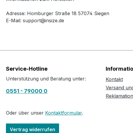
Adresse: Homburger Straße 18 57074 Siegen
E-Mail: support@insize.de
Service-Hotline
Informati
Unterstützung und Beratung unter:
Kontakt
Versand un
0551 - 79000 0
Reklamatio
Oder über unser
Kontaktformular
.
Vertrag widerrufen