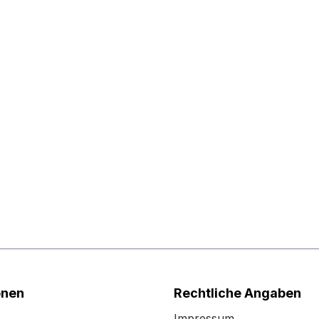
onen
Rechtliche Angaben
Impressum