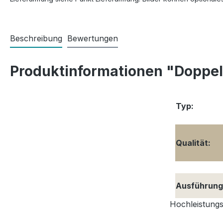
Beschreibung
Bewertungen
Produktinformationen "Doppel
Typ:
Qualität:
Ausführung
Hochleistungs