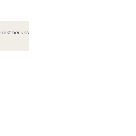
irekt bei uns