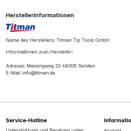
Herstellerinformationen
Name des Herstellers: Titman Tip Tools GmbH
Informationen zum Hersteller:
Adresse: Messingweg 33 48308 Senden
E-Mail: info@titman.de
Service-Hotline
Informati
Unterstützung und Beratung unter:
Kontakt