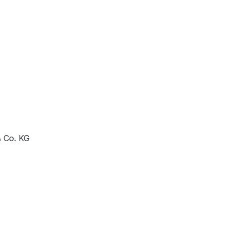
 Co. KG