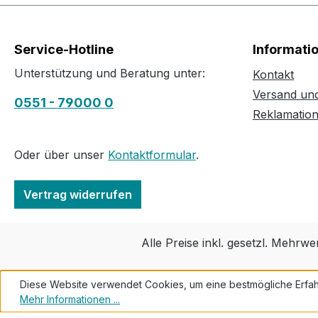
Service-Hotline
Informati
Unterstützung und Beratung unter:
Kontakt
Versand un
0551 - 79000 0
Reklamatio
Oder über unser
Kontaktformular
.
Vertrag widerrufen
Alle Preise inkl. gesetzl. Mehrwe
Diese Website verwendet Cookies, um eine bestmögliche Erfah
Mehr Informationen ...