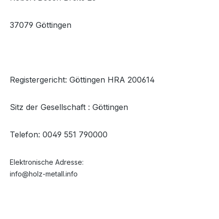
37079 Göttingen
Registergericht: Göttingen HRA 200614
Sitz der Gesellschaft : Göttingen
Telefon: 0049 551 790000
Elektronische Adresse:
info@holz-metall.info