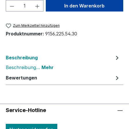
Produkt Anzahl: Gib den gewünschten We
In den Warenkorb
Zum Merkzettel hinzufügen
Produktnummer:
9156.225.54.30
Beschreibung
Beschreibung…
Mehr
Bewertungen
Service-Hotline