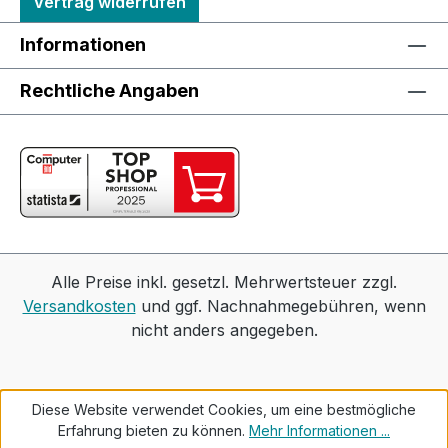
Vertrag widerrufen
Informationen
Rechtliche Angaben
Alle Preise inkl. gesetzl. Mehrwertsteuer zzgl.
Versandkosten
und ggf. Nachnahmegebühren, wenn
nicht anders angegeben.
Diese Website verwendet Cookies, um eine bestmögliche
Erfahrung bieten zu können.
Mehr Informationen ...