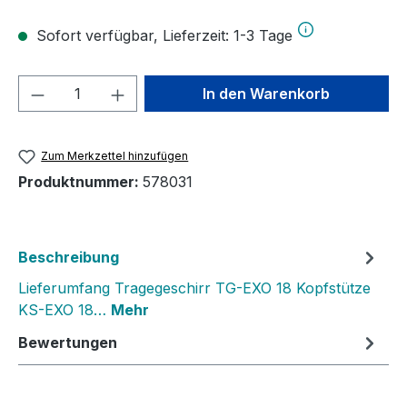
Sofort verfügbar, Lieferzeit: 1-3 Tage
Produkt Anzahl: Gib den gewünschten We
In den Warenkorb
Zum Merkzettel hinzufügen
Produktnummer:
578031
Beschreibung
Lieferumfang Tragegeschirr TG-EXO 18 Kopfstütze
KS-EXO 18…
Mehr
Bewertungen