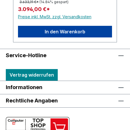
3.633,19 €*
(14.84% gespart)
3.094,00 €*
Preise inkl. MwSt. zzgl. Versandkosten
In den Warenkorb
Service-Hotline
Vertrag widerrufen
Informationen
Rechtliche Angaben