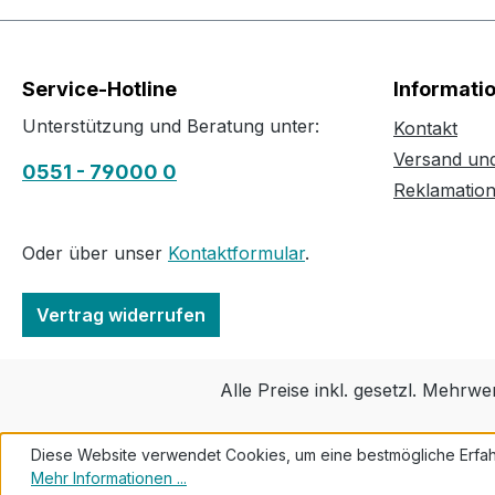
Service-Hotline
Informati
Unterstützung und Beratung unter:
Kontakt
Versand un
0551 - 79000 0
Reklamatio
Oder über unser
Kontaktformular
.
Vertrag widerrufen
Alle Preise inkl. gesetzl. Mehrwe
Diese Website verwendet Cookies, um eine bestmögliche Erfah
Mehr Informationen ...