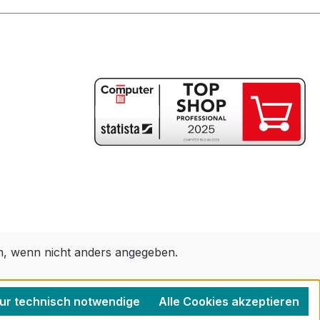
 wenn nicht anders angegeben.
ur technisch notwendige
Alle Cookies akzeptieren