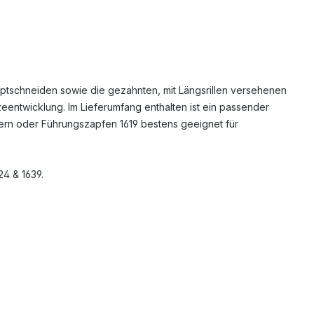
ptschneiden sowie die gezahnten, mit Längsrillen versehenen
entwicklung. Im Lieferumfang enthalten ist ein passender
rern oder Führungszapfen 1619 bestens geeignet für
24 & 1639.