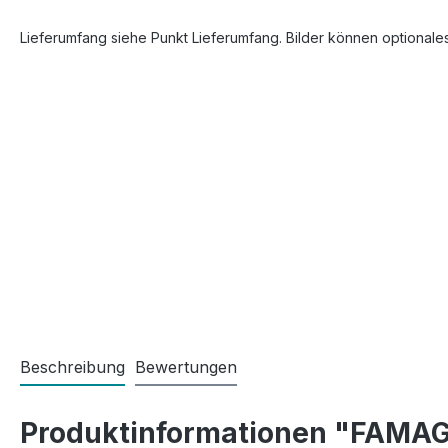
Lieferumfang siehe Punkt Lieferumfang. Bilder können optionale
Beschreibung
Bewertungen
Produktinformationen "FAMAG 