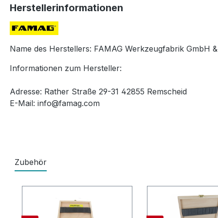
Herstellerinformationen
Name des Herstellers: FAMAG Werkzeugfabrik GmbH &
Informationen zum Hersteller:
Adresse: Rather Straße 29-31 42855 Remscheid
E-Mail: info@famag.com
Zubehör
Produktgalerie überspringen