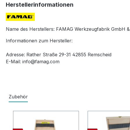
Herstellerinformationen
Name des Herstellers: FAMAG Werkzeugfabrik GmbH &
Informationen zum Hersteller:
Adresse: Rather Straße 29-31 42855 Remscheid
E-Mail: info@famag.com
Zubehör
Produktgalerie überspringen