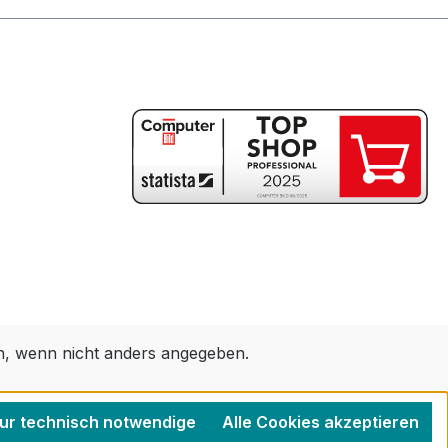
 wenn nicht anders angegeben.
ur technisch notwendige
Alle Cookies akzeptieren