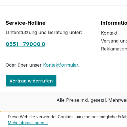
Service-Hotline
Informati
Unterstützung und Beratung unter:
Kontakt
Versand un
0551 - 79000 0
Reklamatio
Oder über unser
Kontaktformular
.
Vertrag widerrufen
Alle Preise inkl. gesetzl. Mehrwe
Diese Website verwendet Cookies, um eine bestmögliche Erfah
Mehr Informationen ...