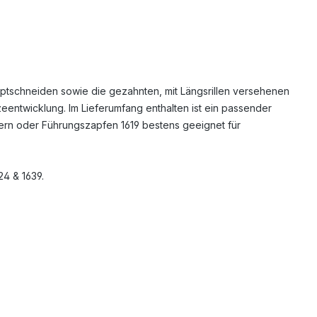
ptschneiden sowie die gezahnten, mit Längsrillen versehenen
entwicklung. Im Lieferumfang enthalten ist ein passender
rern oder Führungszapfen 1619 bestens geeignet für
24 & 1639.