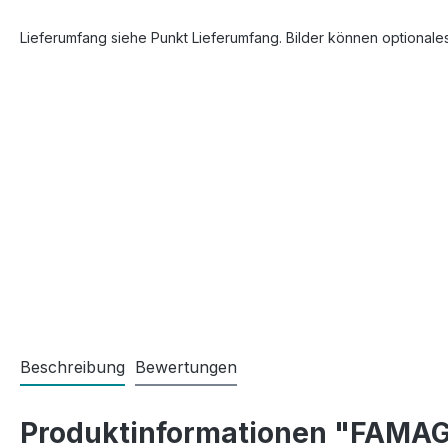
Lieferumfang siehe Punkt Lieferumfang. Bilder können optionale
Beschreibung
Bewertungen
Produktinformationen "FAMAG 