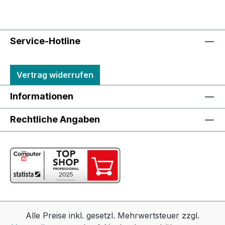
Service-Hotline
Vertrag widerrufen
Informationen
Rechtliche Angaben
Alle Preise inkl. gesetzl. Mehrwertsteuer zzgl.