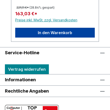
229,11 €*
(28.84% gespart)
163,03 €*
Preise inkl. MwSt. zzgl. Versandkosten
In den Warenkorb
Service-Hotline
Vertrag widerrufen
Informationen
Rechtliche Angaben