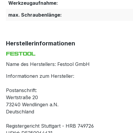
Werkzeugaufnahme:
max. Schraubenlänge:
Herstellerinformationen
Name des Herstellers: Festool GmbH
Informationen zum Hersteller:
Postanschrift:
Wertstraße 20
73240 Wendlingen a.N.
Deutschland
Registergericht Stuttgart - HRB 749726