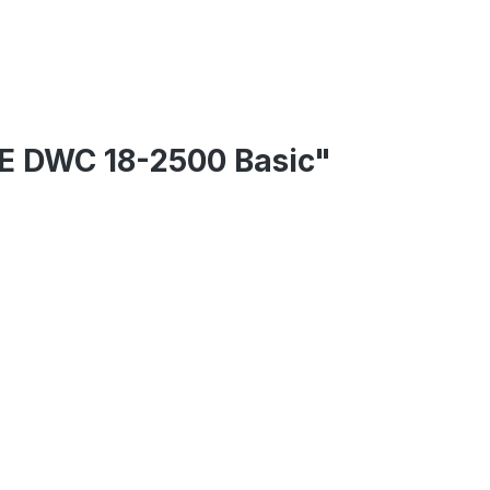
E DWC 18-2500 Basic"