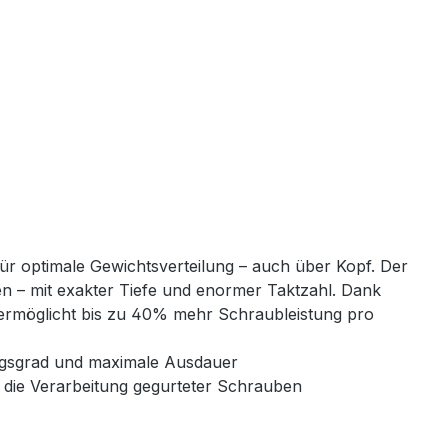
ür optimale Gewichtsverteilung – auch über Kopf. Der
 – mit exakter Tiefe und enormer Taktzahl. Dank
 ermöglicht bis zu 40% mehr Schraubleistung pro
ngsgrad und maximale Ausdauer
 die Verarbeitung gegurteter Schrauben