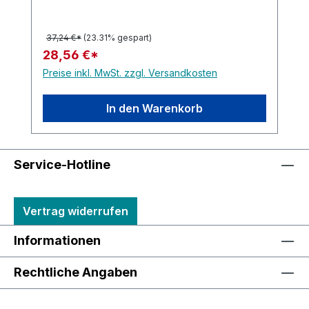
37,24 €*
(23.31% gespart)
28,56 €*
Preise inkl. MwSt. zzgl. Versandkosten
In den Warenkorb
Service-Hotline
Vertrag widerrufen
Informationen
Rechtliche Angaben