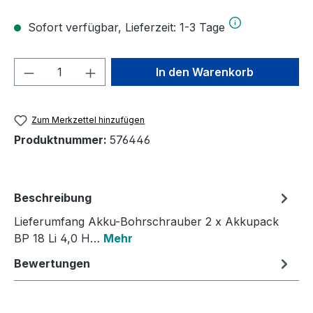
Sofort verfügbar, Lieferzeit: 1-3 Tage
Produkt Anzahl: Gib den gewünschten We
In den Warenkorb
Zum Merkzettel hinzufügen
Produktnummer:
576446
Beschreibung
Lieferumfang Akku-Bohrschrauber 2 x Akkupack
BP 18 Li 4,0 H…
Mehr
Bewertungen