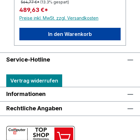
564,77 €*
(13.3% gespart)
489,63 €*
Preise inkl. MwSt. zzgl. Versandkosten
In den Warenkorb
Service-Hotline
Vertrag widerrufen
Informationen
Rechtliche Angaben