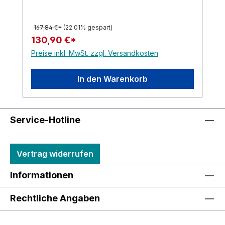
167,84 €*
(22.01% gespart)
130,90 €*
Preise inkl. MwSt. zzgl. Versandkosten
In den Warenkorb
Service-Hotline
Vertrag widerrufen
Informationen
Rechtliche Angaben