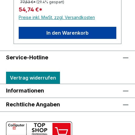
77,53 €*
(29.4% gespart)
54,74 €*
Preise inkl. MwSt. zzgl. Versandkosten
In den Warenkorb
Service-Hotline
Vertrag widerrufen
Informationen
Rechtliche Angaben