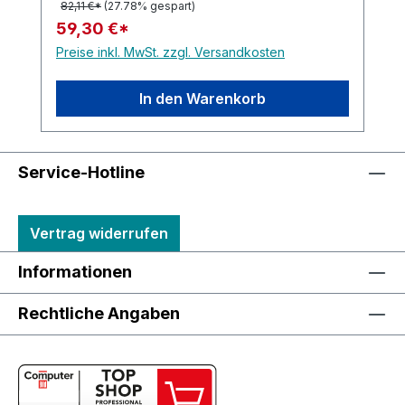
82,11 €*
(27.78% gespart)
59,30 €*
Preise inkl. MwSt. zzgl. Versandkosten
In den Warenkorb
Service-Hotline
Vertrag widerrufen
Informationen
Rechtliche Angaben