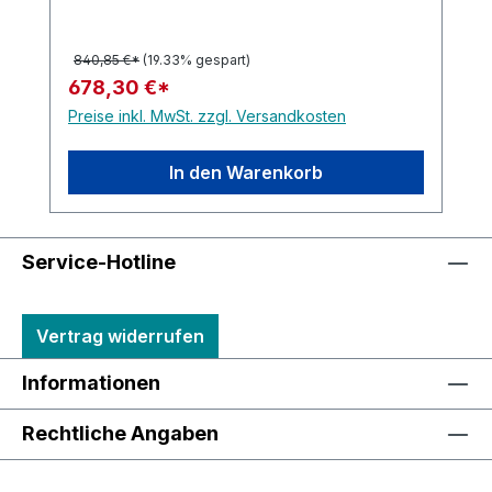
840,85 €*
(19.33% gespart)
678,30 €*
Preise inkl. MwSt. zzgl. Versandkosten
In den Warenkorb
Service-Hotline
Vertrag widerrufen
Informationen
Rechtliche Angaben