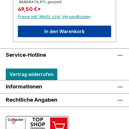
59,50 €*
(16.81% gespart)
49,50 €*
Preise inkl. MwSt. zzgl. Versandkosten
In den Warenkorb
Service-Hotline
Vertrag widerrufen
Informationen
Rechtliche Angaben