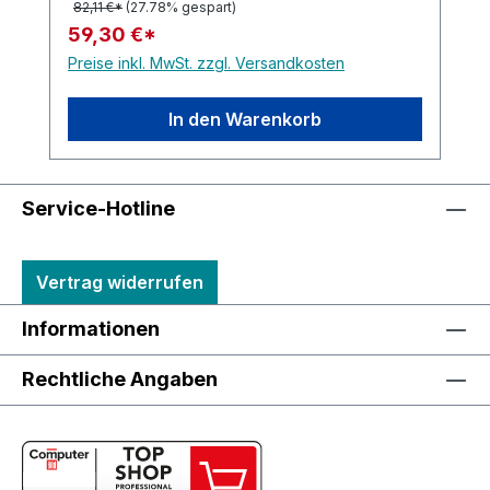
82,11 €*
(27.78% gespart)
59,30 €*
Preise inkl. MwSt. zzgl. Versandkosten
In den Warenkorb
Service-Hotline
Vertrag widerrufen
Informationen
Rechtliche Angaben