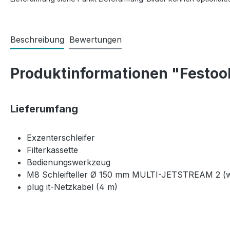
Beschreibung
Bewertungen
Produktinformationen "Festool
Lieferumfang
Exzenterschleifer
Filterkassette
Bedienungswerkzeug
M8 Schleifteller Ø 150 mm MULTI-JETSTREAM 2 (
plug it-Netzkabel (4 m)