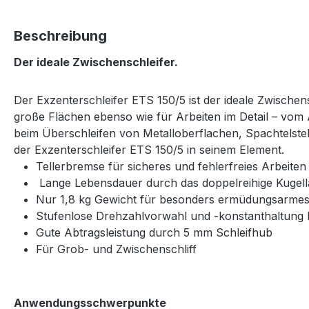
Beschreibung
Der ideale Zwischenschleifer.
Der Exzenterschleifer ETS 150/5 ist der ideale Zwischen
große Flächen ebenso wie für Arbeiten im Detail – vom
beim Überschleifen von Metalloberflachen, Spachtelstel
der Exzenterschleifer ETS 150/5 in seinem Element.
Tellerbremse für sicheres und fehlerfreies Arbeite
Lange Lebensdauer durch das doppelreihige Kugell
Nur 1,8 kg Gewicht für besonders ermüdungsarmes
Stufenlose Drehzahlvorwahl und -konstanthaltung 
Gute Abtragsleistung durch 5 mm Schleifhub
Für Grob- und Zwischenschliff
Anwendungsschwerpunkte