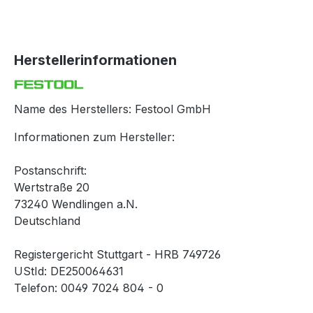
Herstellerinformationen
Name des Herstellers: Festool GmbH
Informationen zum Hersteller:
Postanschrift:
Wertstraße 20
73240 Wendlingen a.N.
Deutschland
Registergericht Stuttgart - HRB 749726
UStId: DE250064631
Telefon: 0049 7024 804 - 0