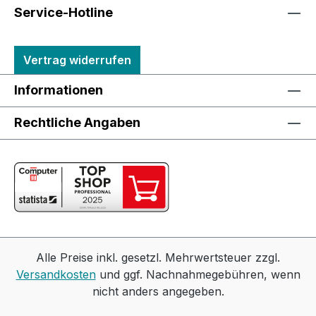
Service-Hotline
Vertrag widerrufen
Informationen
Rechtliche Angaben
Alle Preise inkl. gesetzl. Mehrwertsteuer zzgl.
Versandkosten
und ggf. Nachnahmegebühren, wenn
nicht anders angegeben.