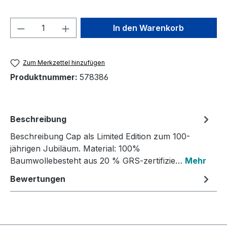
Produkt Anzahl: Gib den gewünschten We
In den Warenkorb
Zum Merkzettel hinzufügen
Produktnummer:
578386
Beschreibung
Beschreibung Cap als Limited Edition zum 100-
jährigen Jubiläum. Material: 100%
Baumwollebesteht aus 20 % GRS-zertifizie…
Mehr
Bewertungen