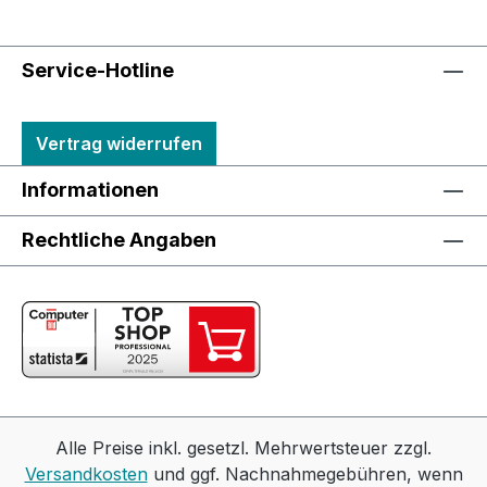
Service-Hotline
Vertrag widerrufen
Informationen
Rechtliche Angaben
Alle Preise inkl. gesetzl. Mehrwertsteuer zzgl.
Versandkosten
und ggf. Nachnahmegebühren, wenn