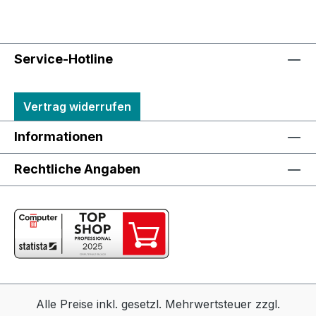
Service-Hotline
Vertrag widerrufen
Informationen
Rechtliche Angaben
Alle Preise inkl. gesetzl. Mehrwertsteuer zzgl.