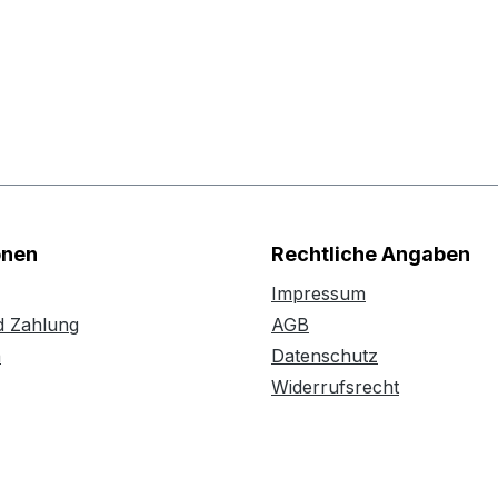
onen
Rechtliche Angaben
Impressum
d Zahlung
AGB
n
Datenschutz
Widerrufsrecht