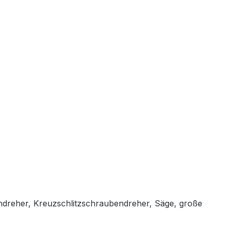
endreher, Kreuzschlitzschraubendreher, Säge, große