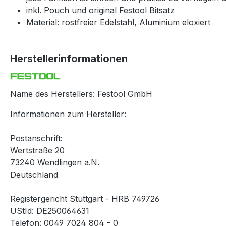
inkl. Pouch und original Festool Bitsatz
Material: rostfreier Edelstahl, Aluminium eloxiert
Herstellerinformationen
Name des Herstellers: Festool GmbH
Informationen zum Hersteller:
Postanschrift:
Wertstraße 20
73240 Wendlingen a.N.
Deutschland
Registergericht Stuttgart - HRB 749726
UStId: DE250064631
Telefon: 0049 7024 804 - 0