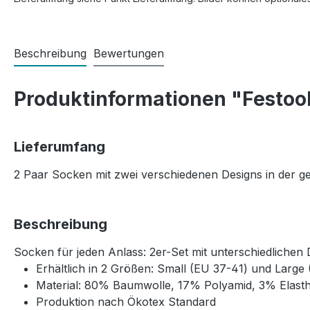
Beschreibung
Bewertungen
Produktinformationen "Festool
Lieferumfang
2 Paar Socken mit zwei verschiedenen Designs in der 
Beschreibung
Socken für jeden Anlass: 2er-Set mit unterschiedlichen 
Erhältlich in 2 Größen: Small (EU 37-41) und Large
Material: 80% Baumwolle, 17% Polyamid, 3% Elast
Produktion nach Ökotex Standard