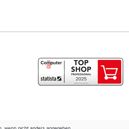
 wenn nicht anders angegeben.