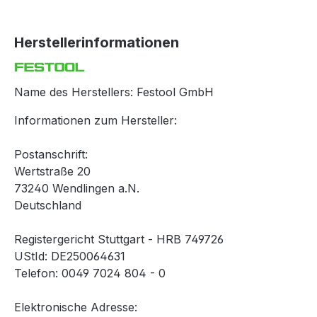
Herstellerinformationen
Name des Herstellers: Festool GmbH
Informationen zum Hersteller:
Postanschrift:
Wertstraße 20
73240 Wendlingen a.N.
Deutschland
Registergericht Stuttgart - HRB 749726
UStId: DE250064631
Telefon: 0049 7024 804 - 0
Elektronische Adresse: