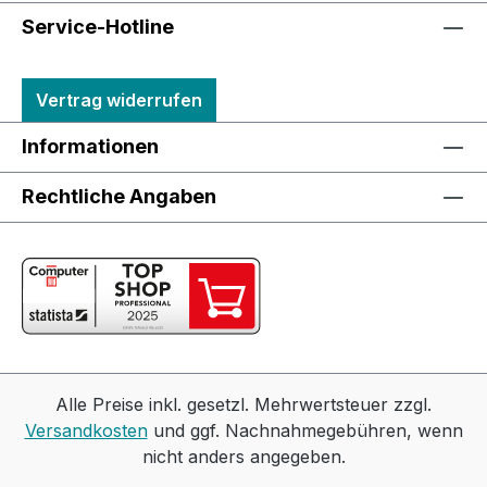
Service-Hotline
Vertrag widerrufen
Informationen
Rechtliche Angaben
Alle Preise inkl. gesetzl. Mehrwertsteuer zzgl.
Versandkosten
und ggf. Nachnahmegebühren, wenn
nicht anders angegeben.