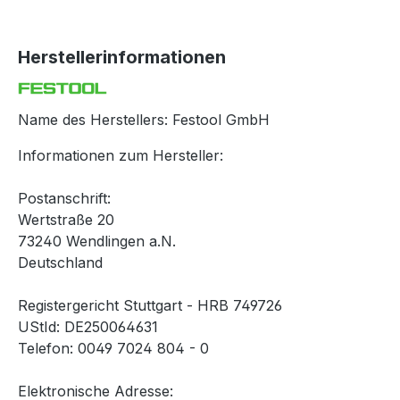
Herstellerinformationen
Name des Herstellers: Festool GmbH
Informationen zum Hersteller:
Postanschrift:
Wertstraße 20
73240 Wendlingen a.N.
Deutschland
Registergericht Stuttgart - HRB 749726
UStId: DE250064631
Telefon: 0049 7024 804 - 0
Elektronische Adresse: