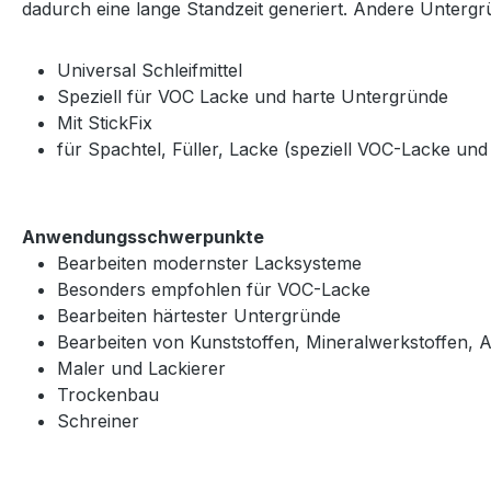
dadurch eine lange Standzeit generiert. Andere Untergrü
Universal Schleifmittel
Speziell für VOC Lacke und harte Untergründe
Mit StickFix
für Spachtel, Füller, Lacke (speziell VOC-Lacke un
Anwendungsschwerpunkte
Bearbeiten modernster Lacksysteme
Besonders empfohlen für VOC-Lacke
Bearbeiten härtester Untergründe
Bearbeiten von Kunststoffen, Mineralwerkstoffen, Ac
Maler und Lackierer
Trockenbau
Schreiner