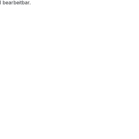
 bearbeitbar.