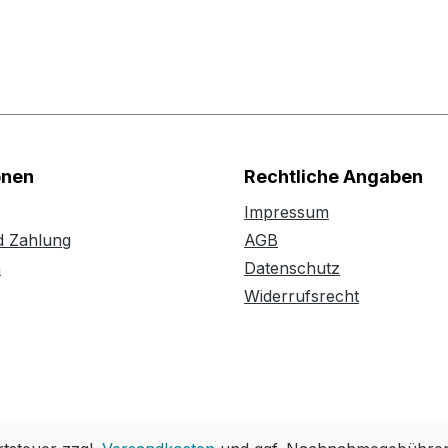
onen
Rechtliche Angaben
Impressum
d Zahlung
AGB
n
Datenschutz
Widerrufsrecht