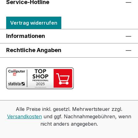
Service-Hotline
Vertrag widerrufen
Informationen
Rechtliche Angaben
Alle Preise inkl. gesetzl. Mehrwertsteuer zzgl.
Versandkosten
und ggf. Nachnahmegebühren, wenn
nicht anders angegeben.