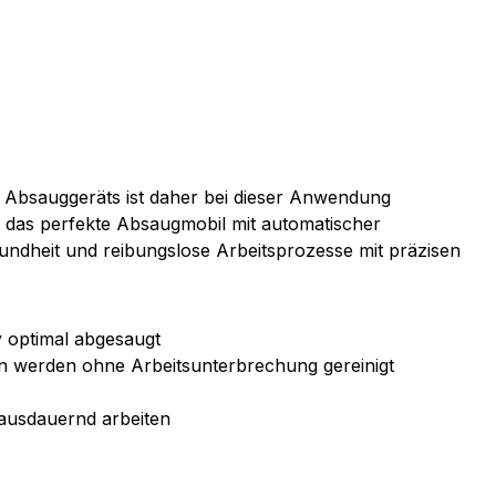
 Absauggeräts ist daher bei dieser Anwendung
 das perfekte Absaugmobil mit automatischer
undheit und reibungslose Arbeitsprozesse mit präzisen
 optimal abgesaugt
ren werden ohne Arbeitsunterbrechung gereinigt
ausdauernd arbeiten