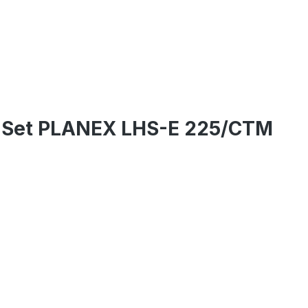
er-Set PLANEX LHS-E 225/CTM