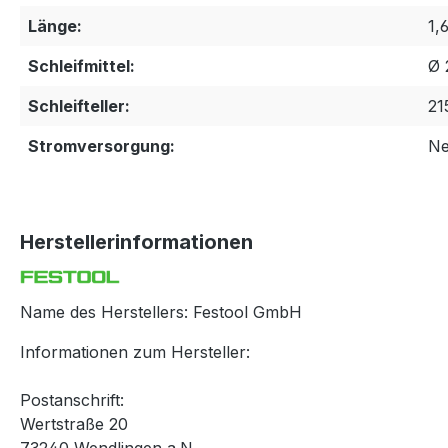
Länge:
1,
Schleifmittel:
Ø 
Schleifteller:
21
Stromversorgung:
Ne
Herstellerinformationen
Name des Herstellers: Festool GmbH
Informationen zum Hersteller:
Postanschrift:
Wertstraße 20