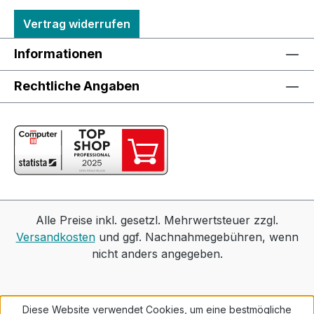
Vertrag widerrufen
Informationen
Rechtliche Angaben
Alle Preise inkl. gesetzl. Mehrwertsteuer zzgl.
Versandkosten
und ggf. Nachnahmegebühren, wenn
nicht anders angegeben.
Diese Website verwendet Cookies, um eine bestmögliche