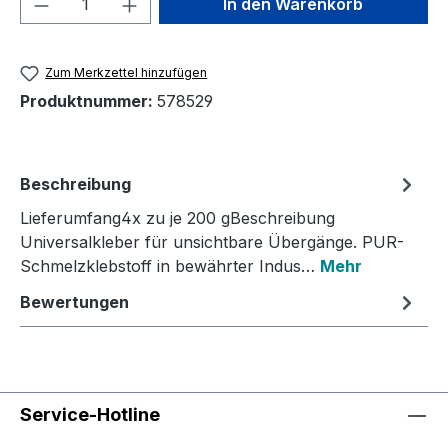
In den Warenkorb
Zum Merkzettel hinzufügen
Produktnummer:
578529
Beschreibung
Lieferumfang4x zu je 200 gBeschreibung
Universalkleber für unsichtbare Übergänge. PUR-
Schmelzklebstoff in bewährter Indus…
Mehr
Bewertungen
Service-Hotline