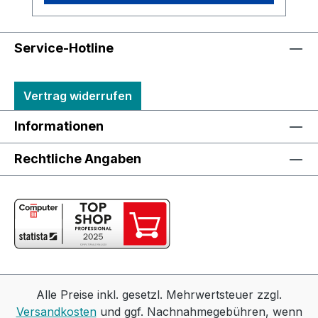
Service-Hotline
Vertrag widerrufen
Informationen
Rechtliche Angaben
Alle Preise inkl. gesetzl. Mehrwertsteuer zzgl.
Versandkosten
und ggf. Nachnahmegebühren, wenn