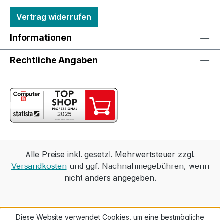
Vertrag widerrufen
Informationen
Rechtliche Angaben
Alle Preise inkl. gesetzl. Mehrwertsteuer zzgl.
Versandkosten
und ggf. Nachnahmegebühren, wenn
nicht anders angegeben.
Diese Website verwendet Cookies, um eine bestmögliche