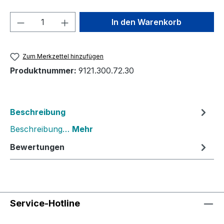
Produkt Anzahl: Gib den gewünschten We
In den Warenkorb
Zum Merkzettel hinzufügen
Produktnummer:
9121.300.72.30
Beschreibung
Beschreibung…
Mehr
Bewertungen
Service-Hotline