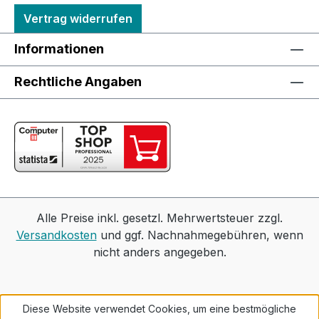
Vertrag widerrufen
Informationen
Rechtliche Angaben
Alle Preise inkl. gesetzl. Mehrwertsteuer zzgl.
Versandkosten
und ggf. Nachnahmegebühren, wenn
nicht anders angegeben.
Diese Website verwendet Cookies, um eine bestmögliche