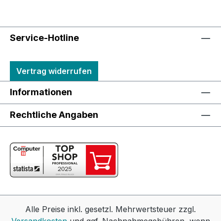
Service-Hotline
Vertrag widerrufen
Informationen
Rechtliche Angaben
Alle Preise inkl. gesetzl. Mehrwertsteuer zzgl.